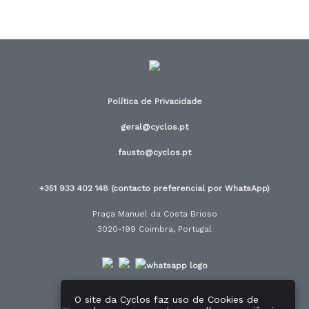
Política de Privacidade
geral@cyclos.pt
fausto@cyclos.pt
+351 933 402 148 (contacto preferencial por WhatsApp)
Praça Manuel da Costa Brioso
3020-199 Coimbra, Portugal
O site da Cyclos faz uso de Cookies de