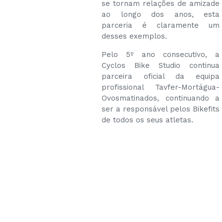
se tornam relações de amizade
ao longo dos anos, esta
parceria é claramente um
desses exemplos.
Pelo 5º ano consecutivo, a
Cyclos Bike Studio continua
parceira oficial da equipa
profissional Tavfer-Mortágua-
Ovosmatinados, continuando a
ser a responsável pelos Bikefits
de todos os seus atletas.