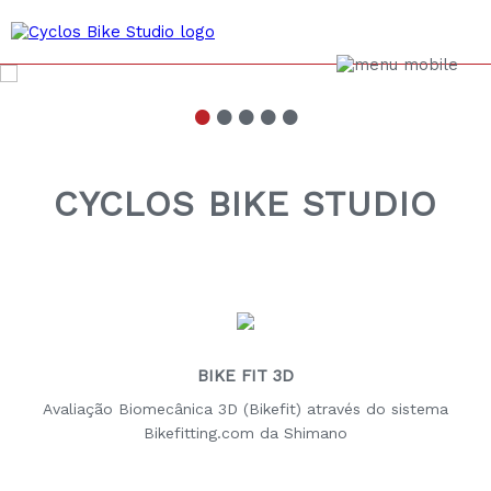
•
•
•
•
•
CYCLOS BIKE STUDIO
BIKE FIT 3D
Avaliação Biomecânica 3D (Bikefit) através do sistema
Bikefitting.com da Shimano