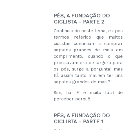
PÉS, A FUNDAÇÃO DO
CICLISTA - PARTE 2
Continuando neste tema, e após
termos referido que muitos
ciclistas continuam a comprar
sapatos grandes de mais em
comprimento, quando o que
precisavam era de largura para
os pés, surge a pergunta: mas
há assim tanto mal em ter uns
sapatos grandes de mais?
Sim, há! E é muito fácil de
perceber porquê...
PÉS, A FUNDAÇÃO DO
CICLISTA - PARTE 1