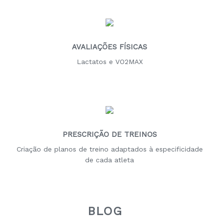
AVALIAÇÕES FÍSICAS
Lactatos e VO2MAX
PRESCRIÇÃO DE TREINOS
Criação de planos de treino adaptados à especificidade
de cada atleta
BLOG