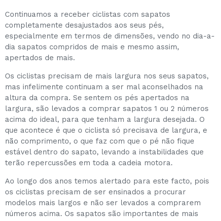
Continuamos a receber ciclistas com sapatos
completamente desajustados aos seus pés,
especialmente em termos de dimensões, vendo no dia-a-
dia sapatos compridos de mais e mesmo assim,
apertados de mais.
Os ciclistas precisam de mais largura nos seus sapatos,
mas infelimente continuam a ser mal aconselhados na
altura da compra. Se sentem os pés apertados na
largura, são levados a comprar sapatos 1 ou 2 números
acima do ideal, para que tenham a largura desejada. O
que acontece é que o ciclista só precisava de largura, e
não comprimento, o que faz com que o pé não fique
estável dentro do sapato, levando a instabilidades que
terão repercussões em toda a cadeia motora.
Ao longo dos anos temos alertado para este facto, pois
os ciclistas precisam de ser ensinados a procurar
modelos mais largos e não ser levados a comprarem
números acima. Os sapatos são importantes de mais