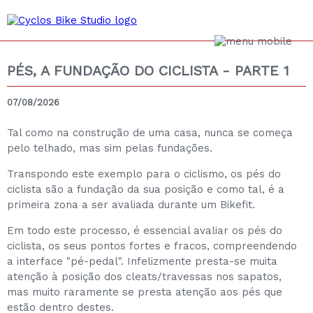
PÉS, A FUNDAÇÃO DO CICLISTA - PARTE 1
07/08/2026
Tal como na construção de uma casa, nunca se começa
pelo telhado, mas sim pelas fundações.
Transpondo este exemplo para o ciclismo, os pés do
ciclista são a fundação da sua posição e como tal, é a
primeira zona a ser avaliada durante um Bikefit.
Em todo este processo, é essencial avaliar os pés do
ciclista, os seus pontos fortes e fracos, compreendendo
a interface "pé-pedal". Infelizmente presta-se muita
atenção à posição dos cleats/travessas nos sapatos,
mas muito raramente se presta atenção aos pés que
estão dentro destes.