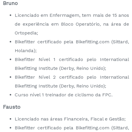
Bruno
Licenciado em Enfermagem, tem mais de 15 anos
de experiência em Bloco Operatório, na área de
Ortopedia;
Bikefitter certificado pela Bikefitting.com (Sittard,
Holanda);
Bikefitter Nível 1 certificado pelo International
Bikefitting Institute (Derby, Reino Unido);
Bikefitter Nível 2 certificado pelo International
Bikefitting Institute (Derby, Reino Unido);
Curso nível 1 treinador de ciclismo da FPC.
Fausto
Licenciado nas áreas Financeira, Fiscal e Gestão;
Bikefitter certificado pela Bikefitting.com (Sittard,