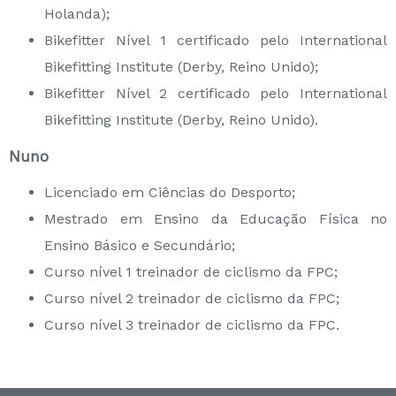
Holanda);
Bikefitter Nível 1 certificado pelo International
Bikefitting Institute (Derby, Reino Unido);
Bikefitter Nível 2 certificado pelo International
Bikefitting Institute (Derby, Reino Unido).
Nuno
Licenciado em Ciências do Desporto;
Mestrado em Ensino da Educação Física no
Ensino Básico e Secundário;
Curso nível 1 treinador de ciclismo da FPC;
Curso nível 2 treinador de ciclismo da FPC;
Curso nível 3 treinador de ciclismo da FPC.