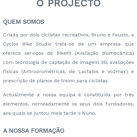
O PROJECTO
QUEM SOMOS
Criada por dois ciclistas recreativos, Bruno e Fausto, a
Cyclos Bike Studio trata-se de um empresa que
oferece serviços de Bikefit (Avaliação Biomecânica)
com tecnologia de captação de imagem 3D, avaliações
físicas (Antroprométricas, de Lactatos e Vo2max) e
prescrição de planos de treino para ciclistas.
Actualmente a nossa equipa é constituída por três
elementos, nomeadamente os seus dois fundadores,
aos quais se juntou mais tarde o Nuno.
A NOSSA FORMAÇÃO