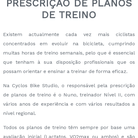
PRESCRIÇÃO DE PLANOS
DE TREINO
Existem actualmente cada vez mais ciclistas
concentrados em evoluir na bicicleta, cumprindo
muitas horas de treino semanais, pelo que é essencial
que tenham à sua disposição profissionais que os
possam orientar e ensinar a treinar de forma eficaz.
Na Cyclos Bike Studio, o responsável pela prescrição
de planos de treino é o Nuno, treinador Nível II, com
vários anos de experiência e com vários resultados a
nível regional.
Todos os planos de treino têm sempre por base uma
avaliação inicial (Lactatos, VO2max ou ambos) e são